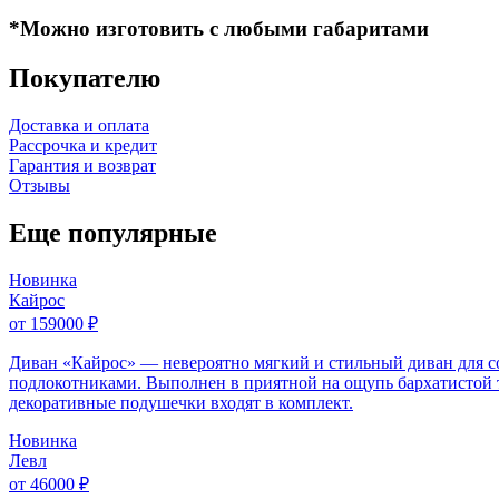
*Можно изготовить с любыми габаритами
Покупателю
Доставка и оплата
Рассрочка и кредит
Гарантия и возврат
Отзывы
Еще популярные
Новинка
Кайрос
от 159000 ₽
Диван «Кайрос» — невероятно мягкий и стильный диван для 
подлокотниками. Выполнен в приятной на ощупь бархатистой т
декоративные подушечки входят в комплект.
Новинка
Левл
от 46000 ₽