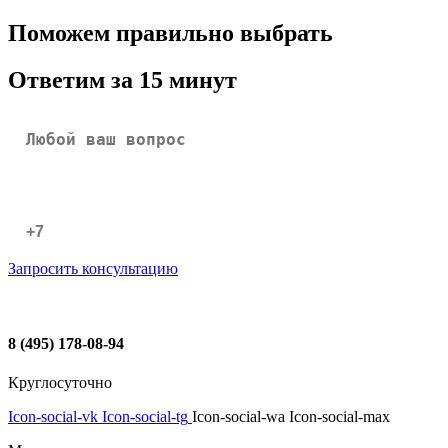
Поможем правильно выбрать
Ответим за 15 минут
Запросить консультацию
8 (495) 178-08-94
Круглосуточно
Icon-social-vk
Icon-social-tg
Icon-social-wa
Icon-social-max