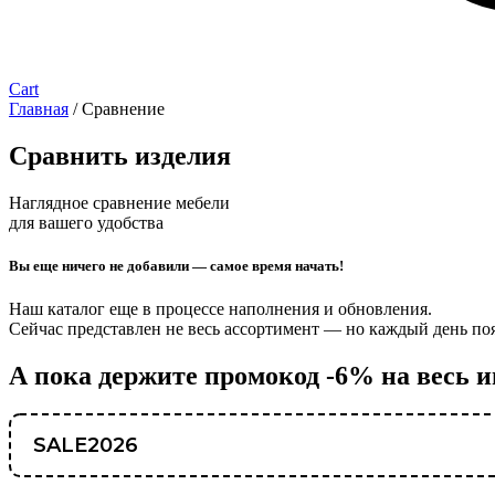
Cart
Главная
/ Сравнение
Сравнить изделия
Наглядное сравнение мебели
для вашего удобства
Вы еще ничего не добавили — самое время начать!
Наш каталог еще в процессе наполнения и обновления.
Сейчас представлен не весь ассортимент — но каждый день появ
А пока держите промокод -6% на весь 
SALE2026