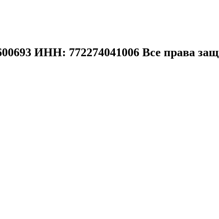
00693 ИНН: 772274041006 Все права защ