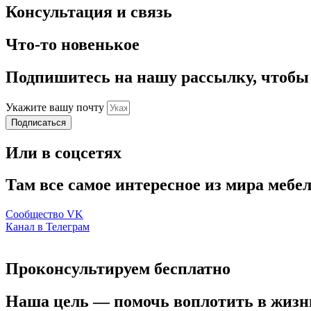
Консультация и связь
Что-то новенькое
Подпишитесь на нашу рассылку, чтобы 
Укажите вашу почту
Подписаться
Или в соцсетях
Там все самое интересное из мира мебел
Сообщество VK
Канал в Телеграм
Проконсультируем бесплатно
Наша цель — помочь воплотить в жизн