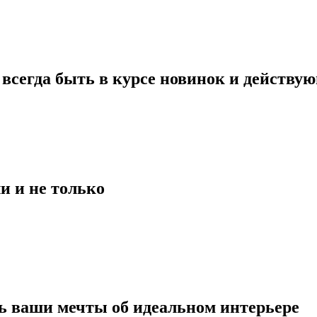
всегда быть в курсе новинок и действу
и и не только
ь ваши мечты об идеальном интерьере