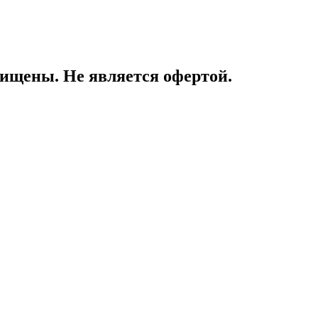
ищены. Не является офертой.