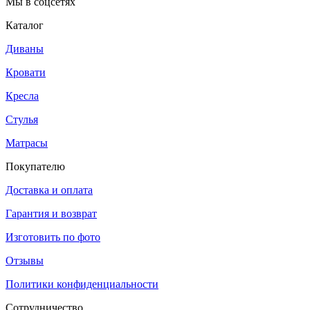
Мы в соцсетях
Каталог
Диваны
Кровати
Кресла
Стулья
Матрасы
Покупателю
Доставка и оплата
Гарантия и возврат
Изготовить по фото
Отзывы
Политики конфиденциальности
Сотрудничество