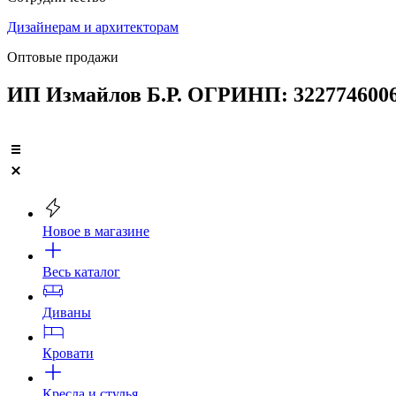
Дизайнерам и архитекторам
Оптовые продажи
ИП Измайлов Б.Р. ОГРИНП: 3227746006
Новое в магазине
Весь каталог
Диваны
Кровати
Кресла и стулья