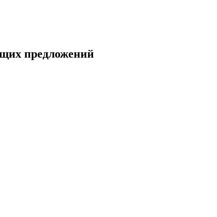
ющих предложений