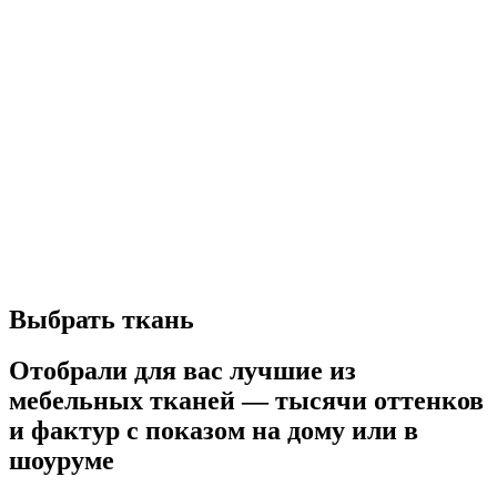
Выбрать ткань
Отобрали для вас лучшие из
мебельных тканей — тысячи оттенков
и фактур с показом на дому или в
шоуруме