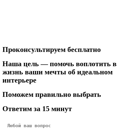
Проконсультируем бесплатно
Наша цель — помочь воплотить в
жизнь ваши мечты об идеальном
интерьере
Поможем правильно выбрать
Ответим за 15 минут