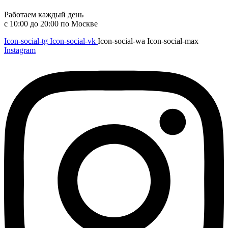
Работаем каждый день
с 10:00 до 20:00 по Москве
Icon-social-tg
Icon-social-vk
Icon-social-wa
Icon-social-max
Instagram