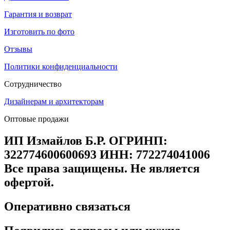
Гарантия и возврат
Изготовить по фото
Отзывы
Политики конфиденциальности
Сотрудничество
Дизайнерам и архитекторам
Оптовые продажи
ИП Измайлов Б.Р. ОГРИНП:
322774600600693 ИНН: 772274041006
Все права защищены. Не является
офертой.
Оперативно связаться