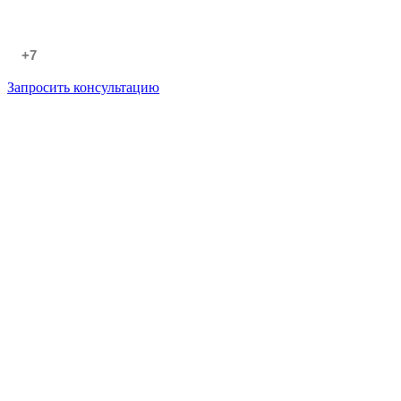
Запросить консультацию