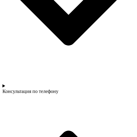
Консультация по телефону