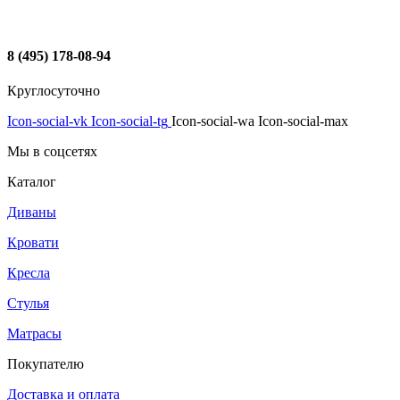
8 (495) 178-08-94
Круглосуточно
Icon-social-vk
Icon-social-tg
Icon-social-wa
Icon-social-max
Мы в соцсетях
Каталог
Диваны
Кровати
Кресла
Стулья
Матрасы
Покупателю
Доставка и оплата