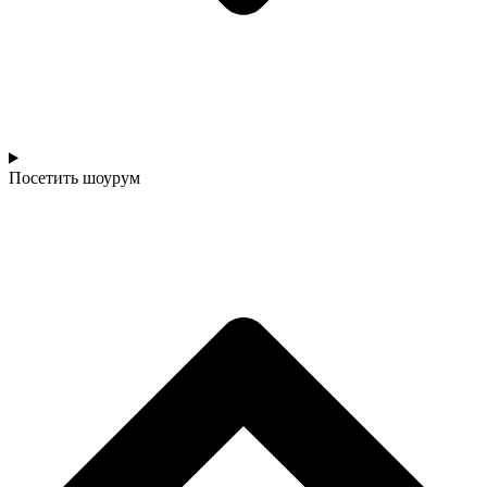
Посетить шоурум