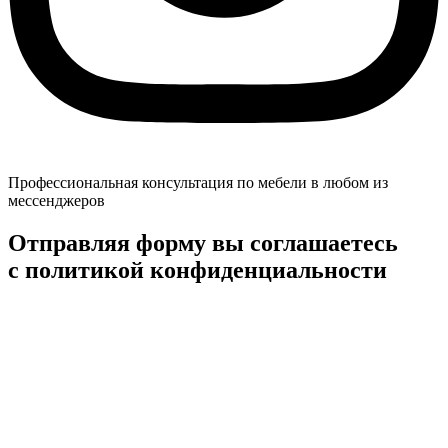
Профессиональная консультация по мебели в любом из
мессенджеров
Отправляя форму вы соглашаетесь
с политикой конфиденциальности