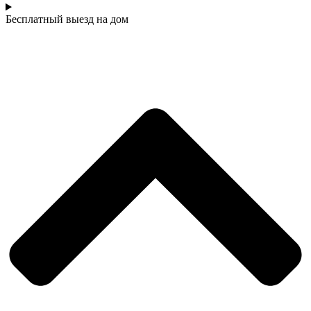
Бесплатный выезд на дом