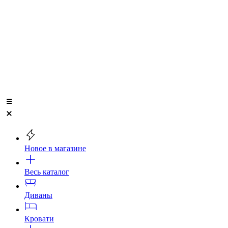
Новое в магазине
Весь каталог
Диваны
Кровати