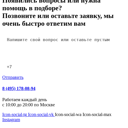
Появились вопросы или нужна
помощь в подборе?
Позвоните или оставьте заявку, мы
очень быстро ответим вам
Отправить
8 (495) 178-08-94
Работаем каждый день
с 10:00 до 20:00 по Москве
Icon-social-tg
Icon-social-vk
Icon-social-wa
Icon-social-max
Instagram