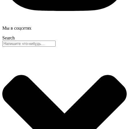
Мы в соцсетях
Search