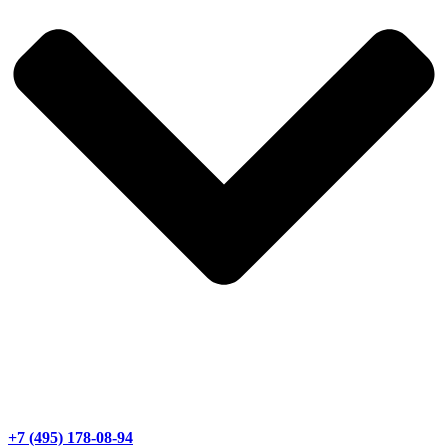
+7 (495) 178-08-94