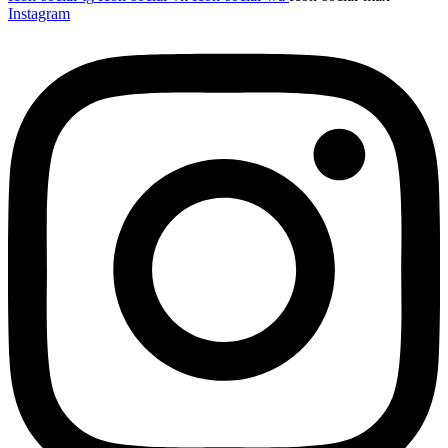
Instagram