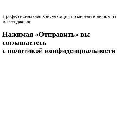
Профессиональная консультация по мебели в любом из
мессенджеров
Нажимая «Отправить» вы
соглашаетесь
с политикой конфиденциальности