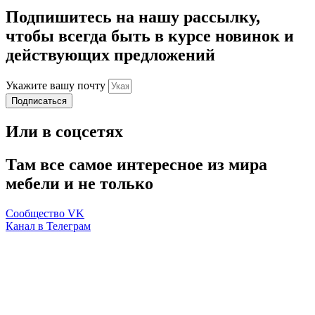
Подпишитесь на нашу рассылку,
чтобы всегда быть в курсе новинок и
действующих предложений
Укажите вашу почту
Подписаться
Или в соцсетях
Там все самое интересное из мира
мебели и не только
Сообщество VK
Канал в Телеграм